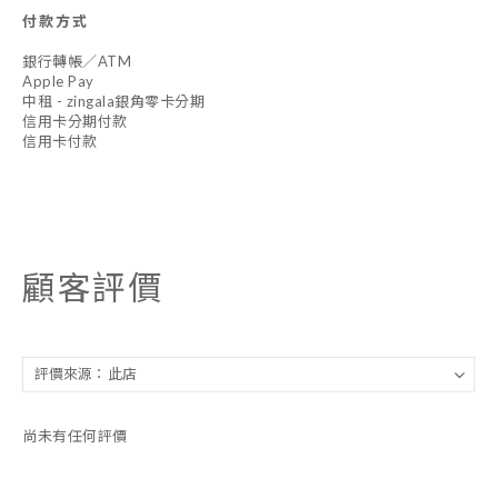
付款方式
銀行轉帳／ATM
Apple Pay
中租 - zingala銀角零卡分期
信用卡分期付款
信用卡付款
顧客評價
尚未有任何評價