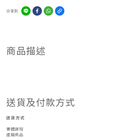
分享到
商品描述
送貨及付款方式
送貨方式
實體課程
虛擬商品