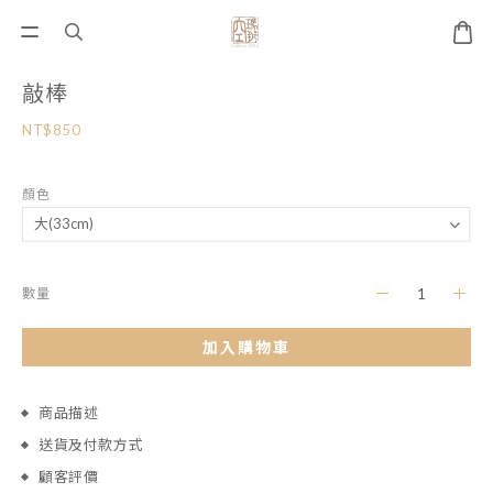
敲棒
NT$850
顏色
數量
加入購物車
商品描述
送貨及付款方式
顧客評價