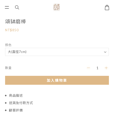
頌缽磨棒
NT$850
顏色
數量
加入購物車
商品描述
送貨及付款方式
顧客評價