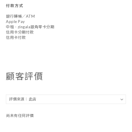
付款方式
銀行轉帳／ATM
Apple Pay
中租 - zingala銀角零卡分期
信用卡分期付款
信用卡付款
顧客評價
尚未有任何評價