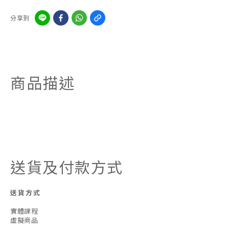
分享到
商品描述
送貨及付款方式
送貨方式
實體課程
虛擬商品