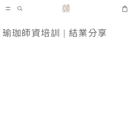
瑜珈師資培訓 | 結業分享