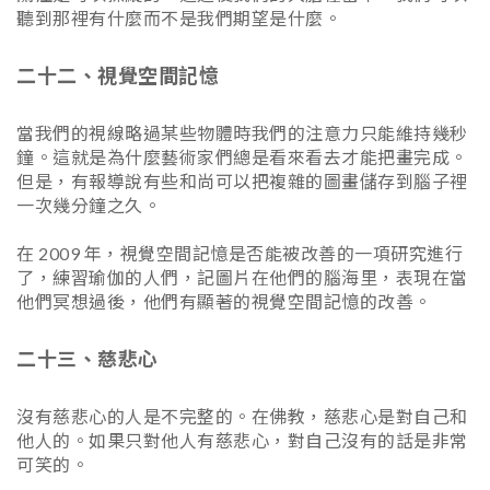
聽到那裡有什麼而不是我們期望是什麼。
二十二、視覺空間記憶
當我們的視線略過某些物體時我們的注意力只能維持幾秒
鐘。這就是為什麼藝術家們總是看來看去才能把畫完成。
但是，有報導說有些和尚可以把複雜的圖畫儲存到腦子裡
一次幾分鐘之久。
在 2009 年，視覺空間記憶是否能被改善的一項研究進行
了，練習瑜伽的人們，記圖片在他們的腦海里，表現在當
他們冥想過後，他們有顯著的視覺空間記憶的改善。
二十三、慈悲心
沒有慈悲心的人是不完整的。在佛教，慈悲心是對自己和
他人的。如果只對他人有慈悲心，對自己沒有的話是非常
可笑的。