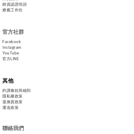
師資認證培訓
療癒工作坊
官方社群
Facebook
Instagram
YouTube
官方LINE
其他
約課條款與細則
隱私權政策
退換貨政策
運送政策
聯絡我們