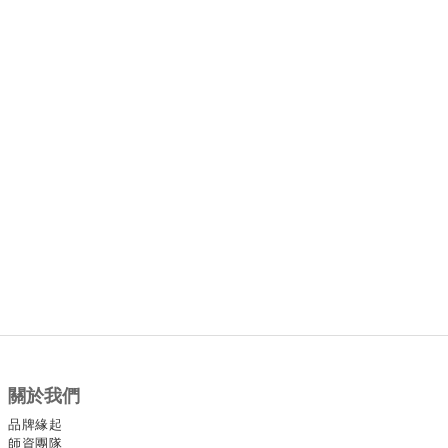
關於我們
品牌緣起
師資團隊