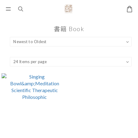
書籍 Book