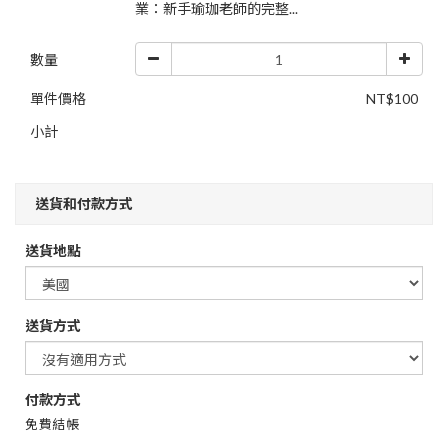
業：新手瑜珈老師的完整...
數量
單件價格
NT$100
小計
送貨和付款方式
送貨地點
送貨方式
付款方式
免費結帳