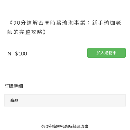
《90分鐘解密高時薪瑜珈事業：新手瑜珈老
師的完整攻略》
NT$100
加入購物車
訂購明細
商品
《90分鐘解密高時薪瑜珈事