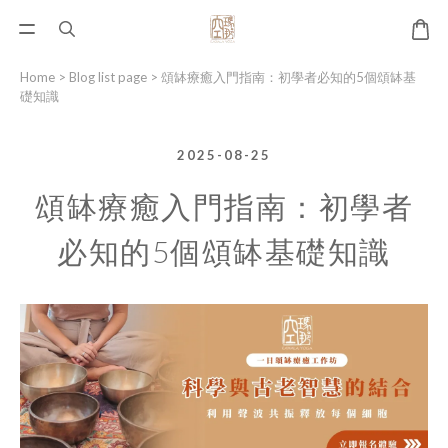
Home
>
Blog list page
>
頌缽療癒入門指南：初學者必知的5個頌缽基
礎知識
2025-08-25
頌缽療癒入門指南：初學者
必知的5個頌缽基礎知識