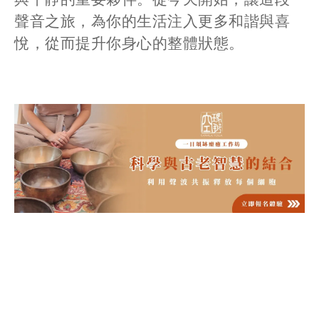
聲音之旅，為你的生活注入更多和諧與喜
悅，從而提升你身心的整體狀態。